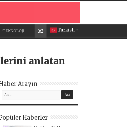
Turkish
TEKNOLOJİ
▼
lerini anlatan
Haber Arayın
Popüler Haberler