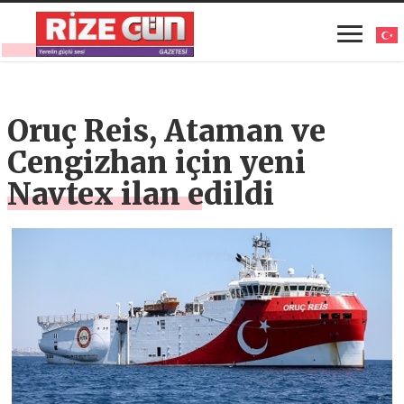
Oruç Reis, Ataman ve
Cengizhan için yeni
Navtex ilan edildi