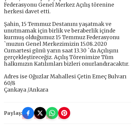
Federasyonu Genel Merkez Açılış törenine
herkesi davet etti.
Şahin, 15 Temmuz Destanını yaşatmak ve
unutmamak için birlik ve beraberlik içinde
kurmuş olduğumuz 15 Temmuz Federasyonu
`muzun Genel Merkezimizin 15.08.2020
Cumartesi günü yarın saat 13.30 `da Açılışını
gerçekleştireceğiz. Açılış Törenimize Tüm
halkımızın Katılımları bizleri onurlandıracaktır.
Adres ise Oğuzlar Mahallesi Çetin Emeç Bulvarı
60/8
Çankaya /Ankara
Paylaş: