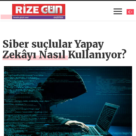
Siber suçlular Yapay
Zekâyı Nasıl Kullanıyor?