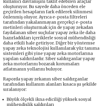
kullanıcı davranışını taklit edebilen araçlar
oluşturuyor. Bu sayede daha önceden ele
geçirilen hesapların fark edilerek silinmesi
önlenmiş oluyor. Ayrıca e-posta filtreleri
tarafından yakalanmayan gerçekçi e-posta
metinleri oluşturmak için de yapay zekadan
faydalanan siber suçlular yapay zeka ile daha
hazırladıkları içeriklerle sosyal mühendisliği
daha etkili hale getiriyor. Diğer bir yöntemse
yapay zeka teknolojisi kullanılarak yüz tanıma
sistemleri gibi yine yapay zeka motorlarına
yapılan saldırılardır. Siber saldırganlar yapay
zeka motorlarını bozarak korumaları
atlatmanın yollarını buluyor.
Raporda yapay zekanın siber saldırganlar
tarafından kullanım alanları kısaca şu şekilde
sıralanıyor:
Büyük ölçekli ikna ediciliği yüksek sosyal
mühendislik saldırıları