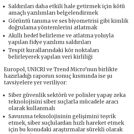
Saldırıları daha etkili hale getirmek için kötü
amaçlı yazılımları belgelendirmek
Görüntü tanıma ve ses biyometrisi gibi kimlik
doğrulama yöntemlerini atlatmak
Akıllı hedef belirleme ve atlatma yoluyla
yapılan fidye yazılımı saldırıları
Tespit kurallarındaki kör noktaları
belirleyerek yapılan veri kirliliği
Europol, UNICRI ve Trend Micro’nun birlikte
hazırladığı raporun sonuç kısmında ise şu
tavsiyelere yer veriliyor:
Siber güvenlik sektörü ve polisler yapay zeka
teknolojisini siber suçlarla mücadele aracı
olarak kullanmalı
Savunma teknolojisinin gelişimini teşvik
etmek, siber suçlulardan hızlı hareket etmek
için bu konudaki araştırmalar sürekli olarak