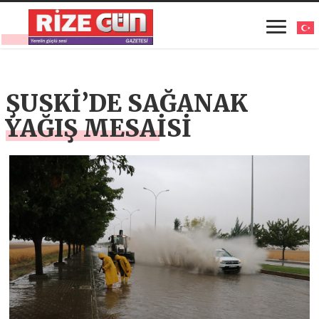
ŞUSKİ’DE SAĞANAK
YAĞIŞ MESAİSİ