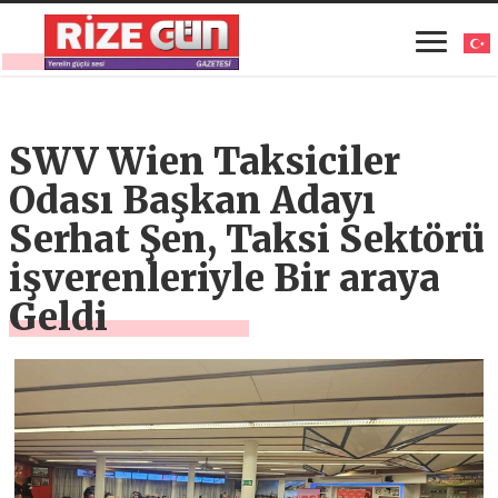
SWV Wien Taksiciler
Odası Başkan Adayı
Serhat Şen, Taksi Sektörü
işverenleriyle Bir araya
Geldi