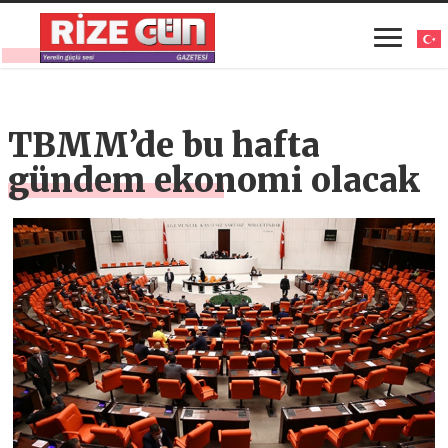
TBMM’de bu hafta
gündem ekonomi olacak