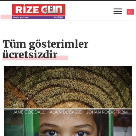
Tüm gösterimler
ücretsizdir