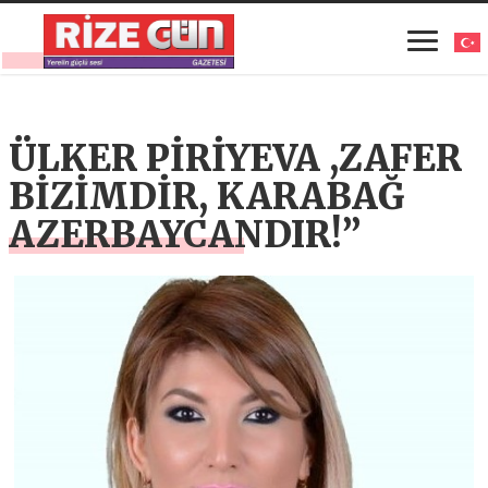
ÜLKER PİRİYEVA ,ZAFER
BİZİMDİR, KARABAĞ
AZERBAYCANDIR!”