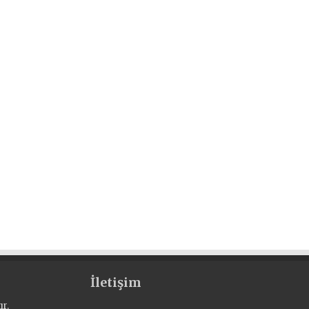
İletişim
r.