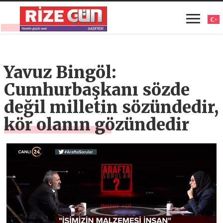
Yavuz Bingöl:
Cumhurbaşkanı sözde
değil milletin sözündedir,
kör olanın gözündedir