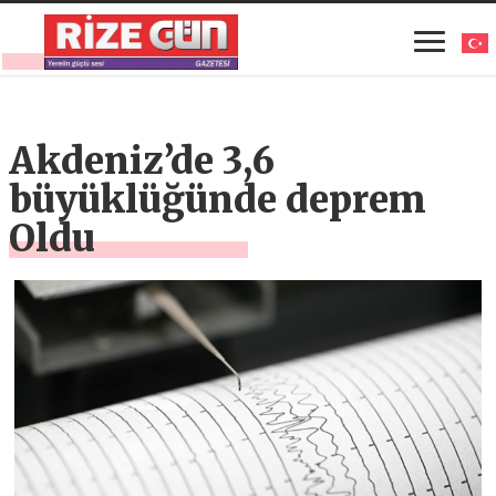
Akdeniz’de 3,6
büyüklüğünde deprem
Oldu