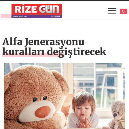
Alfa Jenerasyonu
kuralları değiştirecek