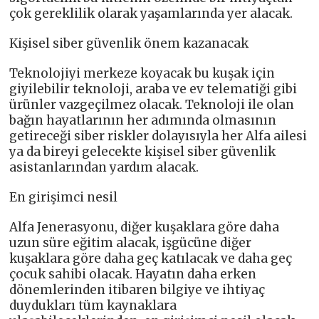
çok gereklilik olarak yaşamlarında yer alacak.
Kişisel siber güvenlik önem kazanacak
Teknolojiyi merkeze koyacak bu kuşak için
giyilebilir teknoloji, araba ve ev telematiği gibi
ürünler vazgeçilmez olacak. Teknoloji ile olan
bağın hayatlarının her adımında olmasının
getireceği siber riskler dolayısıyla her Alfa ailesi
ya da bireyi gelecekte kişisel siber güvenlik
asistanlarından yardım alacak.
En girişimci nesil
Alfa Jenerasyonu, diğer kuşaklara göre daha
uzun süre eğitim alacak, işgücüne diğer
kuşaklara göre daha geç katılacak ve daha geç
çocuk sahibi olacak. Hayatın daha erken
dönemlerinden itibaren bilgiye ve ihtiyaç
duydukları tüm kaynaklara