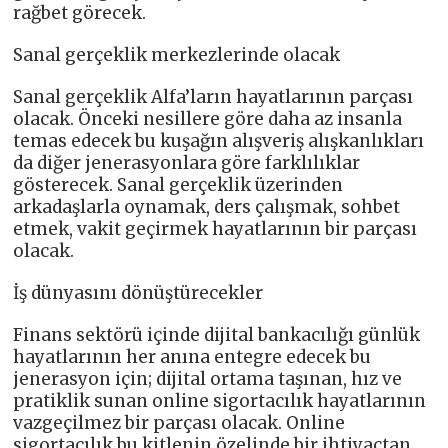
rağbet görecek.
Sanal gerçeklik merkezlerinde olacak
Sanal gerçeklik Alfa’ların hayatlarının parçası
olacak. Önceki nesillere göre daha az insanla
temas edecek bu kuşağın alışveriş alışkanlıkları
da diğer jenerasyonlara göre farklılıklar
gösterecek. Sanal gerçeklik üzerinden
arkadaşlarla oynamak, ders çalışmak, sohbet
etmek, vakit geçirmek hayatlarının bir parçası
olacak.
İş dünyasını dönüştürecekler
Finans sektörü içinde dijital bankacılığı günlük
hayatlarının her anına entegre edecek bu
jenerasyon için; dijital ortama taşınan, hız ve
pratiklik sunan online sigortacılık hayatlarının
vazgeçilmez bir parçası olacak. Online
sigortacılık bu kitlenin özelinde bir ihtiyaçtan