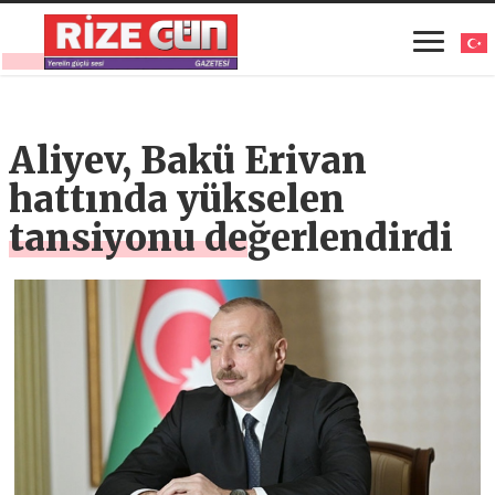
Aliyev, Bakü Erivan
hattında yükselen
tansiyonu değerlendirdi