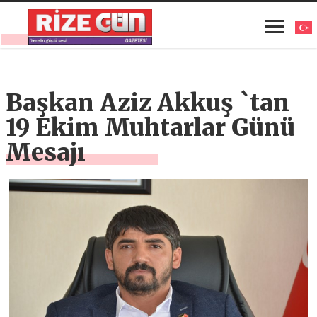
Başkan Aziz Akkuş `tan
19 Ekim Muhtarlar Günü
Mesajı