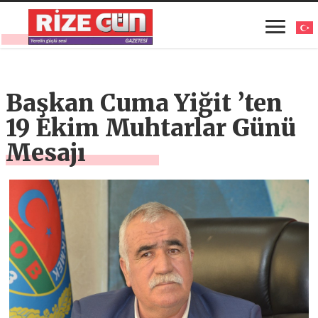
Başkan Cuma Yiğit ’ten
19 Ekim Muhtarlar Günü
Mesajı