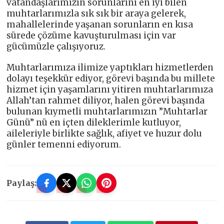
vatandaşlarımızın sorunlarını en iyi bilen
muhtarlarımızla sık sık bir araya gelerek,
mahallelerinde yaşanan sorunların en kısa
sürede çözüme kavuşturulması için var
gücümüzle çalışıyoruz.
Muhtarlarımıza ilimize yaptıkları hizmetlerden
dolayı teşekkür ediyor, görevi başında bu millete
hizmet için yaşamlarını yitiren muhtarlarımıza
Allah’tan rahmet diliyor, halen görevi başında
bulunan kıymetli muhtarlarımızın ”Muhtarlar
Günü” nü en içten dileklerimle kutluyor,
aileleriyle birlikte sağlık, afiyet ve huzur dolu
günler temenni ediyorum.
Paylaş: