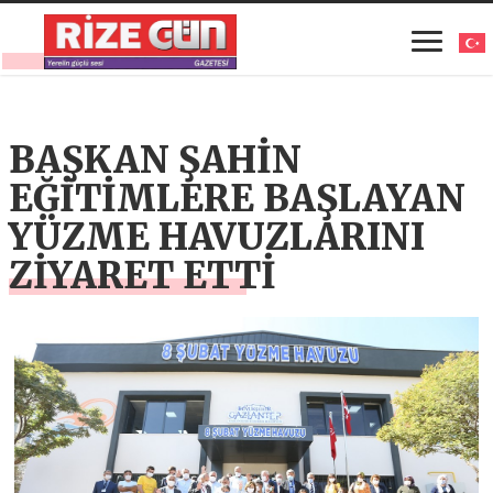
BAŞKAN ŞAHİN
EĞİTİMLERE BAŞLAYAN
YÜZME HAVUZLARINI
ZİYARET ETTİ