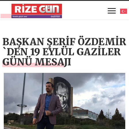
BAŞKAN ŞERİF ÖZDEMİR
`DEN 19 EYLÜL GAZİLER
GÜNÜ MESAJI