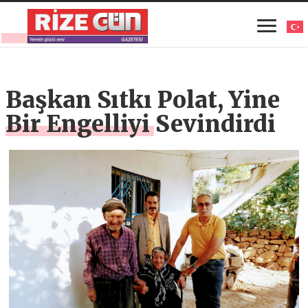
Başkan Sıtkı Polat, Yine
Bir Engelliyi Sevindirdi