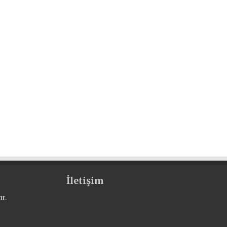
İletişim
r.