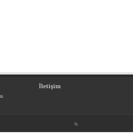
İletişim
r.