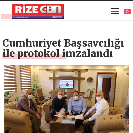
Cumhuriyet Başsavcılığı
ile protokol imzalandı