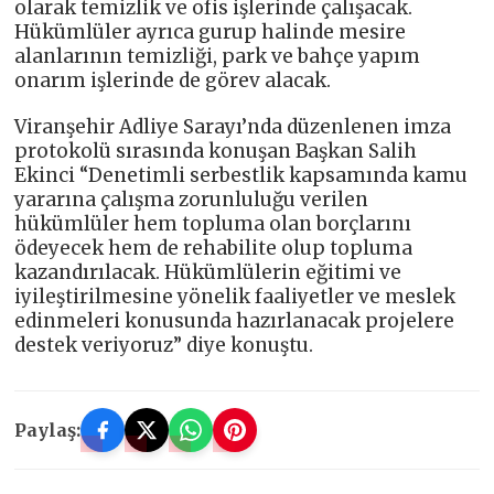
olarak temizlik ve ofis işlerinde çalışacak.
Hükümlüler ayrıca gurup halinde mesire
alanlarının temizliği, park ve bahçe yapım
onarım işlerinde de görev alacak.
Viranşehir Adliye Sarayı’nda düzenlenen imza
protokolü sırasında konuşan Başkan Salih
Ekinci “Denetimli serbestlik kapsamında kamu
yararına çalışma zorunluluğu verilen
hükümlüler hem topluma olan borçlarını
ödeyecek hem de rehabilite olup topluma
kazandırılacak. Hükümlülerin eğitimi ve
iyileştirilmesine yönelik faaliyetler ve meslek
edinmeleri konusunda hazırlanacak projelere
destek veriyoruz” diye konuştu.
Paylaş: