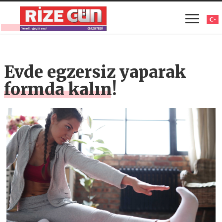
Evde egzersiz yaparak
formda kalın!