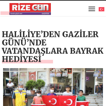
HALİLİYE’DEN GAZİLER
GÜNÜ’NDE
VATANDAŞLARA BAYRAK
HEDİYESİ