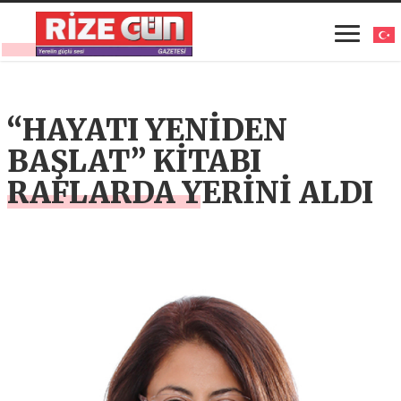
“HAYATI YENİDEN
BAŞLAT” KİTABI
RAFLARDA YERİNİ ALDI