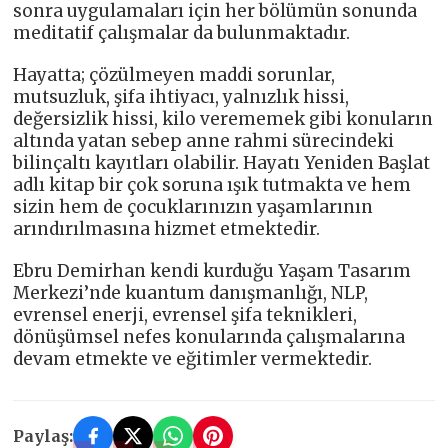
sonra uygulamaları için her bölümün sonunda
meditatif çalışmalar da bulunmaktadır.
Hayatta; çözülmeyen maddi sorunlar,
mutsuzluk, şifa ihtiyacı, yalnızlık hissi,
değersizlik hissi, kilo verememek gibi konuların
altında yatan sebep anne rahmi sürecindeki
bilinçaltı kayıtları olabilir. Hayatı Yeniden Başlat
adlı kitap bir çok soruna ışık tutmakta ve hem
sizin hem de çocuklarınızın yaşamlarının
arındırılmasına hizmet etmektedir.
Ebru Demirhan kendi kurduğu Yaşam Tasarım
Merkezi’nde kuantum danışmanlığı, NLP,
evrensel enerji, evrensel şifa teknikleri,
dönüşümsel nefes konularında çalışmalarına
devam etmekte ve eğitimler vermektedir.
Paylaş: