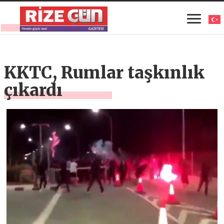
KKTC, Rumlar taşkınlık
çıkardı