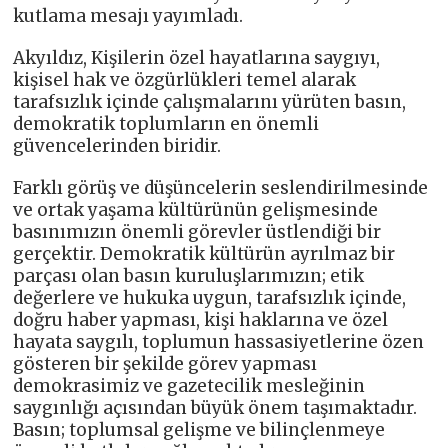
kutlama mesajı yayımladı.
Akyıldız, Kişilerin özel hayatlarına saygıyı,
kişisel hak ve özgürlükleri temel alarak
tarafsızlık içinde çalışmalarını yürüten basın,
demokratik toplumların en önemli
güvencelerinden biridir.
Farklı görüş ve düşüncelerin seslendirilmesinde
ve ortak yaşama kültürünün gelişmesinde
basınımızın önemli görevler üstlendiği bir
gerçektir. Demokratik kültürün ayrılmaz bir
parçası olan basın kuruluşlarımızın; etik
değerlere ve hukuka uygun, tarafsızlık içinde,
doğru haber yapması, kişi haklarına ve özel
hayata saygılı, toplumun hassasiyetlerine özen
gösteren bir şekilde görev yapması
demokrasimiz ve gazetecilik mesleğinin
saygınlığı açısından büyük önem taşımaktadır.
Basın; toplumsal gelişme ve bilinçlenmeye