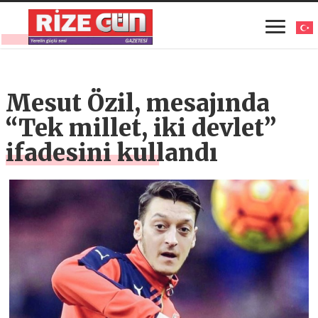
Mesut Özil, mesajında
“Tek millet, iki devlet”
ifadesini kullandı