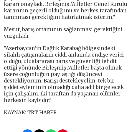
kararı onayladı. Birleşmiş Milletler Genel Kurulu
kararının geçerli olduğunu ve herkes tarafından
tanınması gerektiğini hatırlatmak isterim.”
Mesut, barış ortamının sağlanması gerektiğini
vurguladı.
“Azerbaycan’ın Dağlık Karabağ bölgesindeki
silahlı çatışmaların ciddi anlamda endişe verici
olduğu, uluslararası barış ve güvenliği tehdit
ettiği yönünde Birleşmiş Milletler başta olmak
üzere çoğunluğun paylaştığı düşünceyi
destekliyorum. Barışı destekleyelim, tek bir
şiddet eyleminin olmadığı daha adil bir gelecek
için çalışalım. İki taraftan da yaşanan ölümler
herkesin kaybıdır.”
KAYNAK: TRT HABER