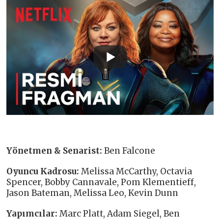
Yönetmen & Senarist:
Ben Falcone
Oyuncu Kadrosu:
Melissa McCarthy, Octavia
Spencer, Bobby Cannavale, Pom Klementieff,
Jason Bateman, Melissa Leo, Kevin Dunn
Yapımcılar:
Marc Platt, Adam Siegel, Ben