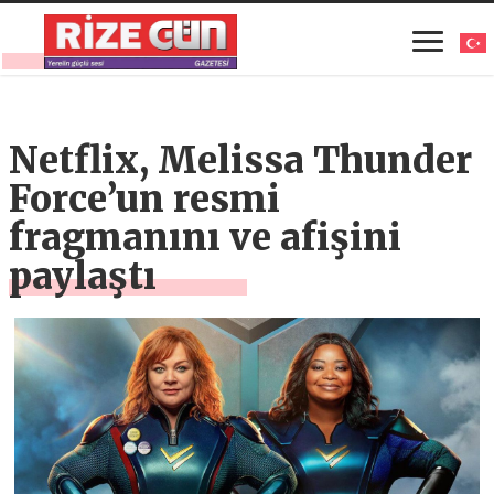
Netflix, Melissa Thunder
Force’un resmi
fragmanını ve afişini
paylaştı