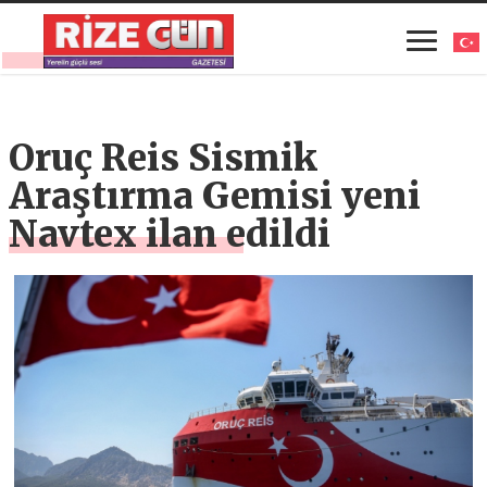
Oruç Reis Sismik
Araştırma Gemisi yeni
Navtex ilan edildi