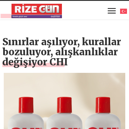
Sınırlar aşılıyor, kurallar
bozuluyor, alışkanlıklar
değişiyor CHI