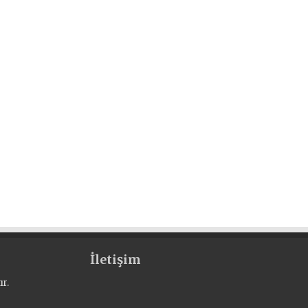
İletişim
r.