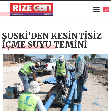
ŞUSKİ’DEN KESİNTİSİZ
İÇME SUYU TEMİNİ