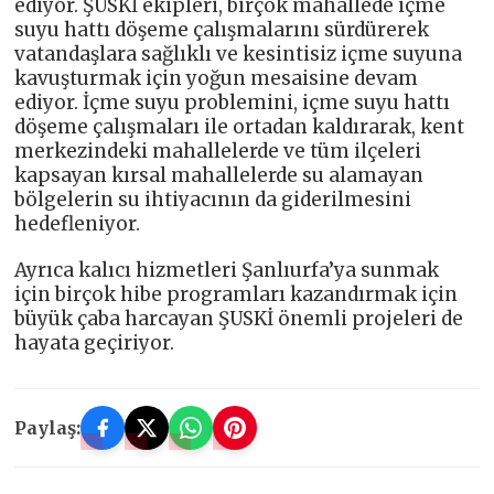
ediyor. ŞUSKİ ekipleri, birçok mahallede içme
suyu hattı döşeme çalışmalarını sürdürerek
vatandaşlara sağlıklı ve kesintisiz içme suyuna
kavuşturmak için yoğun mesaisine devam
ediyor. İçme suyu problemini, içme suyu hattı
döşeme çalışmaları ile ortadan kaldırarak, kent
merkezindeki mahallelerde ve tüm ilçeleri
kapsayan kırsal mahallelerde su alamayan
bölgelerin su ihtiyacının da giderilmesini
hedefleniyor.
Ayrıca kalıcı hizmetleri Şanlıurfa’ya sunmak
için birçok hibe programları kazandırmak için
büyük çaba harcayan ŞUSKİ önemli projeleri de
hayata geçiriyor.
Paylaş: