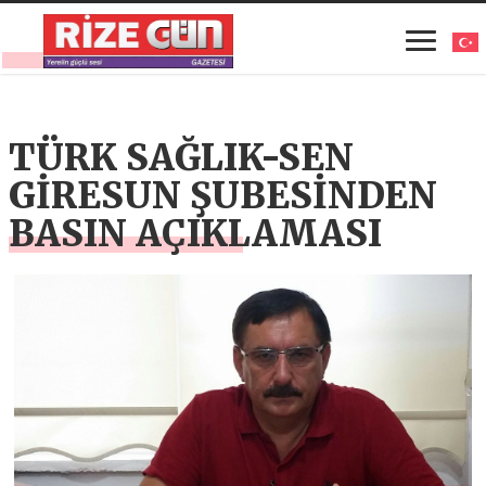
TÜRK SAĞLIK-SEN
GİRESUN ŞUBESİNDEN
BASIN AÇIKLAMASI