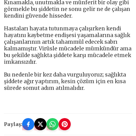
Kınamakla, unutmakla ve münferit bir olay gibi
görmekle bu şiddetin ne sonu gelir ne de çalışan
kendini güvende hisseder.
Hastaları hayata tutunmaya çalışırken kendi
hayatını kaybetme endişesi yaşamalarına sağlık
çalışanlarının artık tahammül edecek sabrı
kalmamıştır. Virüsle mücadele mümkündür ama
bu şekilde sağlıkta şiddete karşı mücadele etmek
imkansızdır.
Bu nedenle bir kez daha vurguluyoruz; sağlıkta
şiddete ağır yaptırım, kesin çözüm için en kısa
sürede somut adım atılmalıdır.
Paylaş: