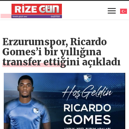
Erzurumspor, Ricardo
Gomes’i bir yıllığına
transfer ettiğini açıkladı