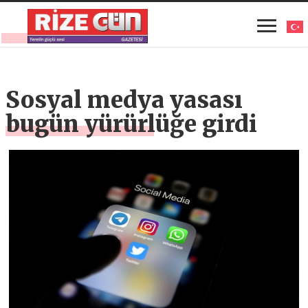
Sosyal medya yasası
bugün yürürlüğe girdi