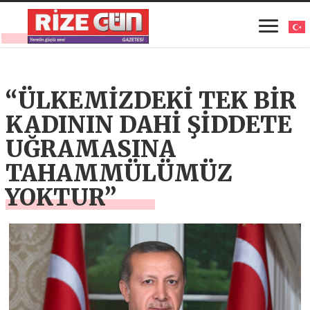
“ÜLKEMİZDEKİ TEK BİR
KADININ DAHİ ŞİDDETE
UĞRAMASINA
TAHAMMÜLÜMÜZ
YOKTUR”