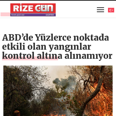
ABD’de Yüzlerce noktada
etkili olan yangınlar
kontrol altına alınamıyor