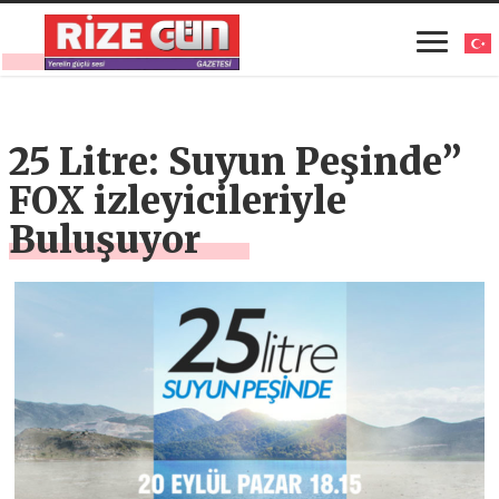
25 Litre: Suyun Peşinde”
FOX izleyicileriyle
Buluşuyor