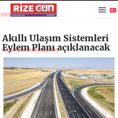
Akıllı Ulaşım Sistemleri
Eylem Planı açıklanacak