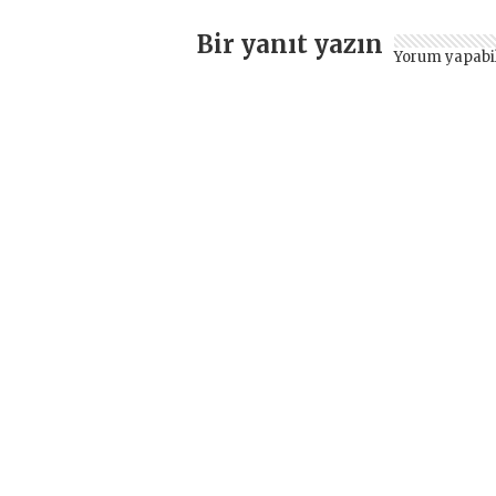
Bir yanıt yazın
Yorum yapabi