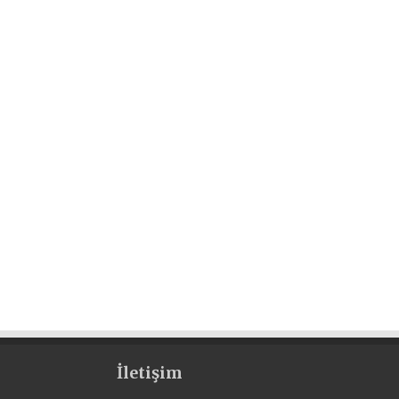
İletişim