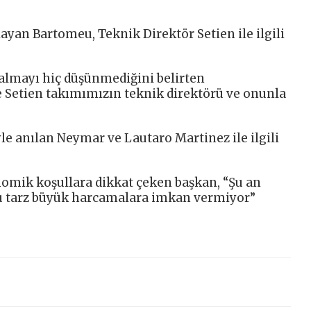
layan Bartomeu, Teknik Direktör Setien ile ilgili
 almayı hiç düşünmediğini belirten
 Setien takımımızın teknik direktörü ve onunla
le anılan Neymar ve Lautaro Martinez ile ilgili
omik koşullara dikkat çeken başkan, “Şu an
 tarz büyük harcamalara imkan vermiyor”