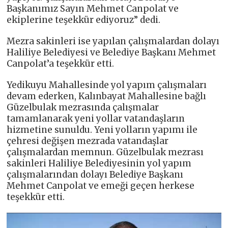
Başkanımız Sayın Mehmet Canpolat ve
ekiplerine teşekkür ediyoruz” dedi.
Mezra sakinleri ise yapılan çalışmalardan dolayı
Haliliye Belediyesi ve Belediye Başkanı Mehmet
Canpolat’a teşekkür etti.
Yedikuyu Mahallesinde yol yapım çalışmaları
devam ederken, Kalınbayat Mahallesine bağlı
Güzelbulak mezrasında çalışmalar
tamamlanarak yeni yollar vatandaşların
hizmetine sunuldu. Yeni yolların yapımı ile
çehresi değişen mezrada vatandaşlar
çalışmalardan memnun. Güzelbulak mezrası
sakinleri Haliliye Belediyesinin yol yapım
çalışmalarından dolayı Belediye Başkanı
Mehmet Canpolat ve emeği geçen herkese
teşekkür etti.