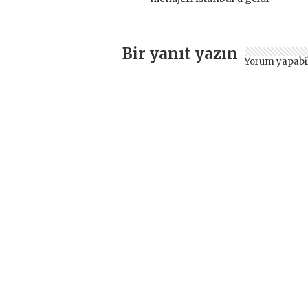
Bir yanıt yazın
Yorum yapabi