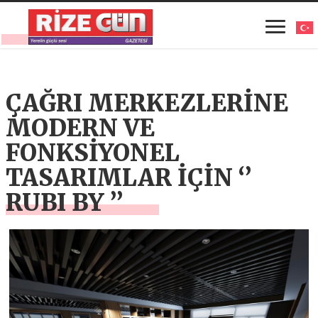
ÇAĞRI MERKEZLERİNE
MODERN VE
FONKSİYONEL
TASARIMLAR İÇİN ‘’
RUBI BY ’’