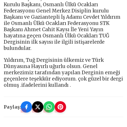
Kurulu Başkanı, Osmanlı Ülkü Ocakları
Federasyonu Genel Merkez Disiplin kurulu
Başkanı ve Gaziantepli İş Adamı Cevdet Yıldırım
ile Osmanlı Ülkü Ocakları Federasyonu STK
Başkanı Ahmet Cahit Kaysı İle Yeni Yayın
hayatına geçen Osmanlı Ülkü Ocakları TUĞ
Dergisinin ilk sayısı ile ilgili istişarelerde
bulundular.
Yıldırım, Tuğ Dergisinin ülkemiz ve Türk
Dünyasına Hayırlı uğurlu olsun. Genel
merkezimiz tarafından yapılan Derginin emeği
geçenlere teşekkür ediyorum. çok güzel bir dergi
olmuş .ifadelerini kullandı .
Paylaş: