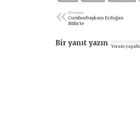
Previous
Cumhurbaşkanı Erdoğan
Bitlis’te
Bir yanıt yazın
Yorum yapabi