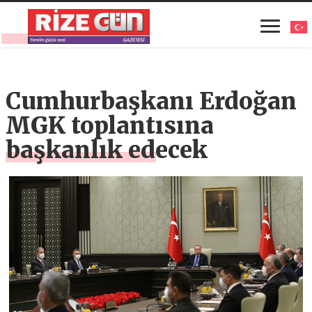
Cumhurbaşkanı Erdoğan
MGK toplantısına
başkanlık edecek