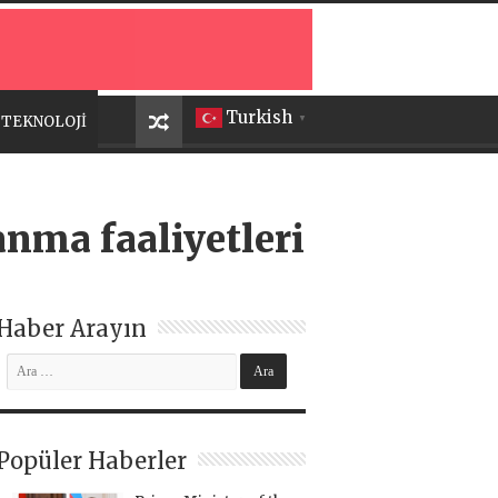
Turkish
TEKNOLOJİ
▼
nma faaliyetleri
Haber Arayın
Popüler Haberler